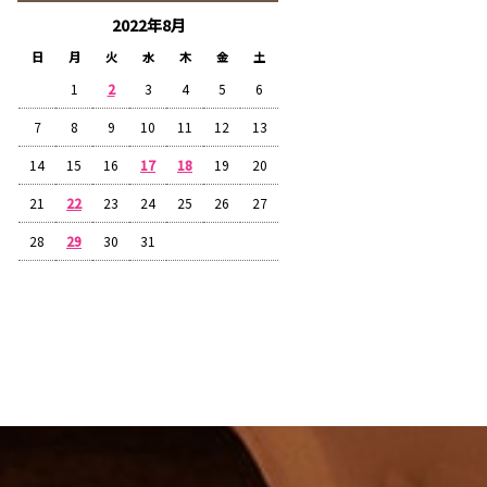
2022年8月
日
月
火
水
木
金
土
1
2
3
4
5
6
7
8
9
10
11
12
13
14
15
16
17
18
19
20
21
22
23
24
25
26
27
28
29
30
31