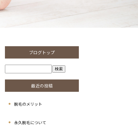
ブログトップ
最近の投稿
脱毛のメリット
永久脱毛について