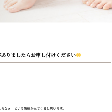
がありましたらお申し付けください
なるなぁ」という箇所か出てくると思います。