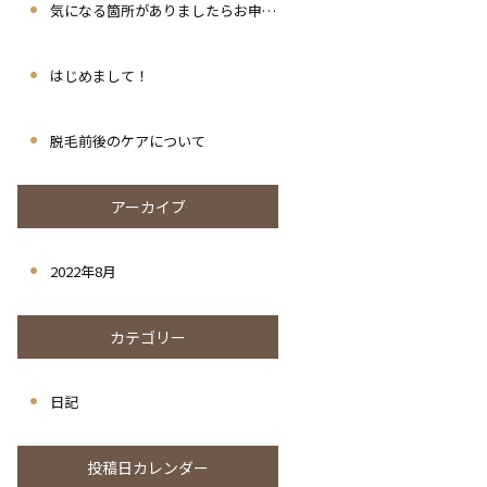
気になる箇所がありましたらお申し付けください
はじめまして！
脱毛前後のケアについて
アーカイブ
2022年8月
カテゴリー
日記
投稿日カレンダー