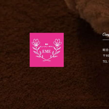
総合
〒90
TEL