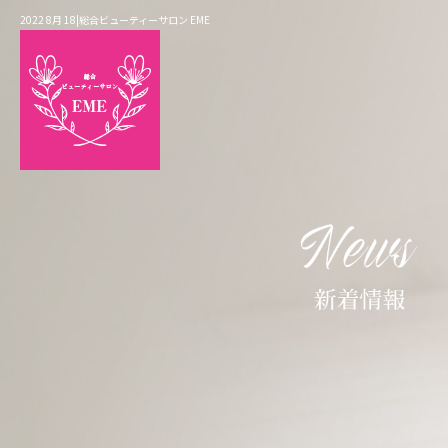
2022 8月 18|総合ビューティーサロン EME